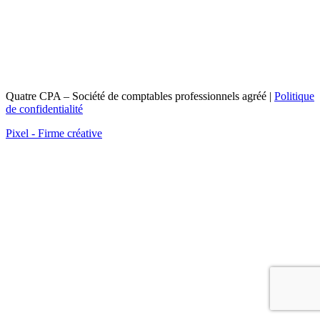
Quatre CPA – Société de comptables professionnels agréé |
Politique
de confidentialité
Pixel - Firme créative